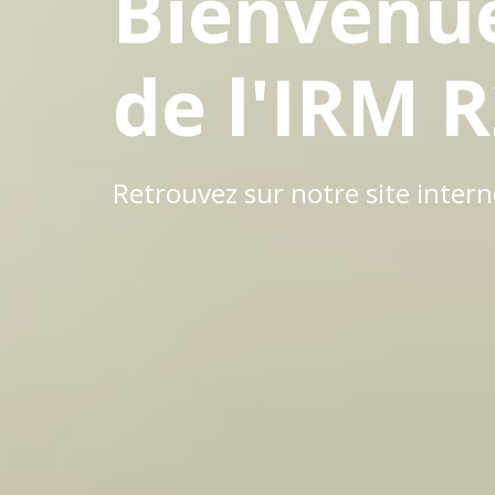
Bienvenue 
de l'IRM 
Retrouvez sur notre site inter