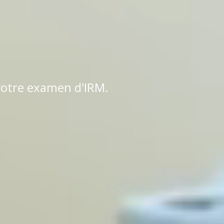
 votre examen d'IRM.